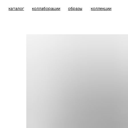
каталог
коллаборации
образы
коллекции