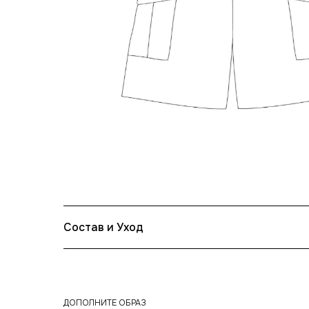
Состав и Уход
ДОПОЛНИТЕ ОБРАЗ