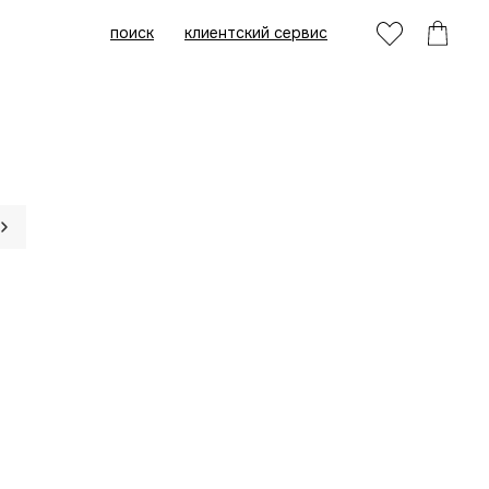
поиск
клиентский сервис