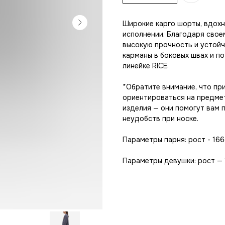
Широкие карго шорты, вдохн
исполнении. Благодаря свое
высокую прочность и устойч
карманы в боковых швах и п
линейке RICE.
*Обратите внимание, что пр
ориентироваться на предме
изделия — они помогут вам 
неудобств при носке.
Параметры парня: рост - 166
Параметры девушки: рост — 1