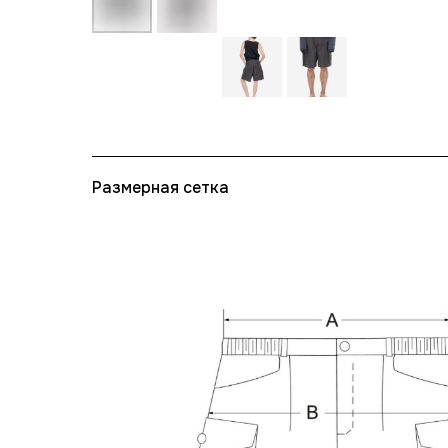
Размерная сетка