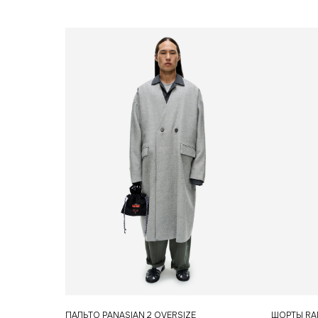
ПАЛЬТО PANASIAN 2 OVERSIZE
ШОРТЫ RA