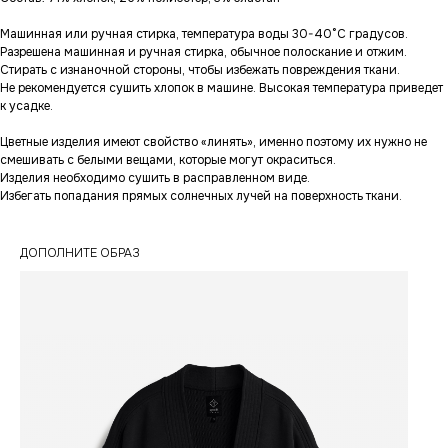
Машинная или ручная стирка, температура воды 30-40°С градусов.
Разрешена машинная и ручная стирка, обычное полоскание и отжим.
Стирать с изнаночной стороны, чтобы избежать повреждения ткани.
Не рекомендуется сушить хлопок в машине. Высокая температура приведет
к усадке.
Цветные изделия имеют свойство «линять», именно поэтому их нужно не
смешивать с белыми вещами, которые могут окраситься.
Изделия необходимо сушить в расправленном виде.
Избегать попадания прямых солнечных лучей на поверхность ткани.
ДОПОЛНИТЕ ОБРАЗ