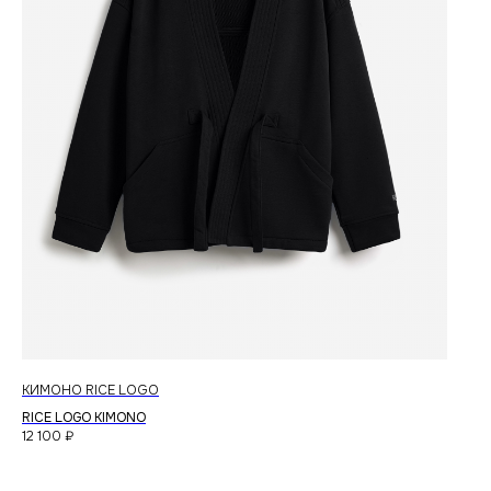
КИМОНО RICE LOGO
RICE LOGO KIMONO
12 100
₽