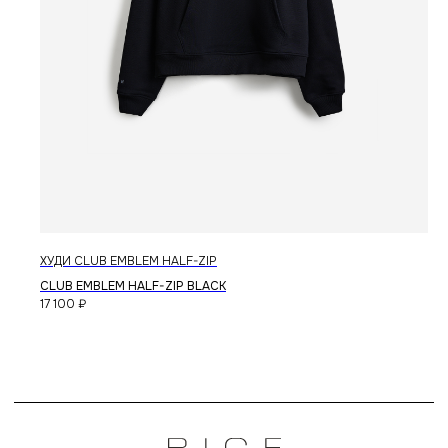
ХУДИ CLUB EMBLEM HALF-ZIP
CLUB EMBLEM HALF-ZIP BLACK
17 100
₽