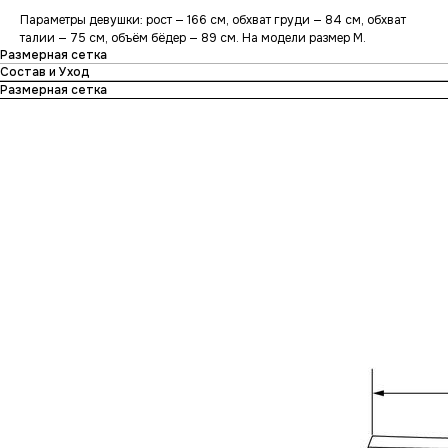
Параметры девушки: рост — 166 см, обхват груди — 84 см, обхват
талии — 75 см, объём бёдер — 89 см. На модели размер M.
Размерная сетка
Состав и Уход
Размерная сетка