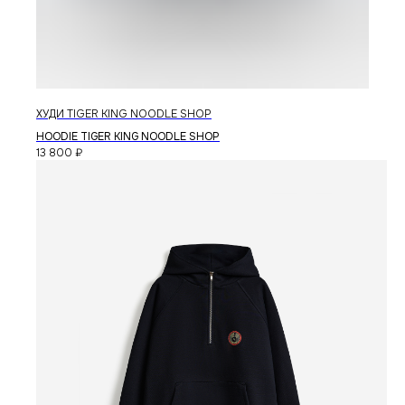
ХУДИ TIGER KING NOODLE SHOP
HOODIE TIGER KING NOODLE SHOP
13 800
₽