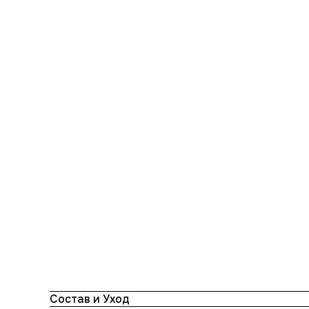
Состав и Уход