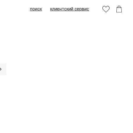
поиск
клиентский сервис