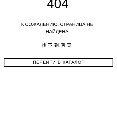
ПЕРЕЙТИ В КАТАЛОГ
каталог
контакты
магазины
telegram
vkontakte
доставка
© 2026 RICE WEAR