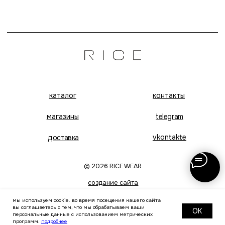
создание сайта
публичная оферта
политика конфиденциальности
мы используем cookie. во время посещения нашего сайта
вы соглашаетесь с тем, что мы обрабатываем ваши
OK
персональные данные с использованием метрических
программ.
подробнее