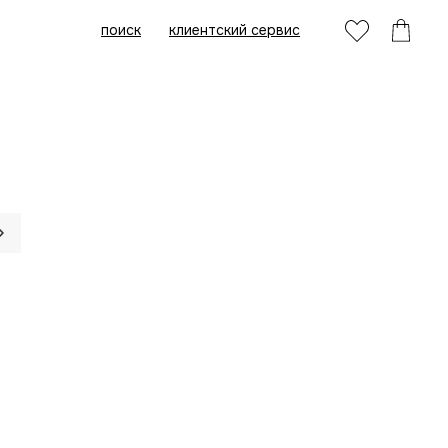
поиск
клиентский сервис