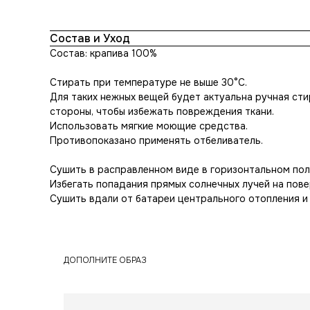
Состав и Уход
Состав: крапива 100%
Стирать при температуре не выше 30°С.
Для таких нежных вещей будет актуальна ручная сти
стороны, чтобы избежать повреждения ткани.
Использовать мягкие моющие средства.
Противопоказано применять отбеливатель.
Сушить в расправленном виде в горизонтальном по
Избегать попадания прямых солнечных лучей на повер
Сушить вдали от батареи центрального отопления и 
ДОПОЛНИТЕ ОБРАЗ