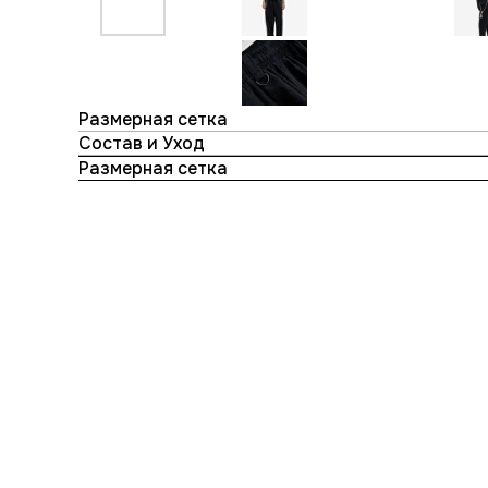
Размерная сетка
Состав и Уход
Размерная сетка