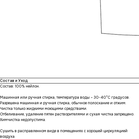
Состав и Уход
Состав: 100% нейлон.
Машинная или ручная стирка, температура воды – 30-40°С градусов.
Разрешена машинная и ручная стирка, обычное полоскание и отжим.
Чистка только жидкими моющими средствами.
Отбеливание, удаление пятен растворителями и сухая чистка запрещено.
Химчистка недопустима.
Сушить в расправленном виде в помещениях с хорошей циркуляцией
воздуха.