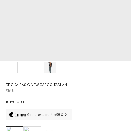
БРЮКИ BASIC NEW CARGO TASLAN
SKU:
10150,00
₽
4 платежа по 2 538 ₽