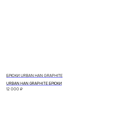
БРЮКИ URBAN HAN GRAPHITE
URBAN HAN GRAPHITE БРЮКИ
12 000
₽