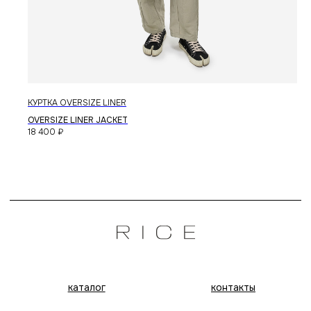
КУРТКА OVERSIZE LINER
OVERSIZE LINER JACKET
18 400
₽