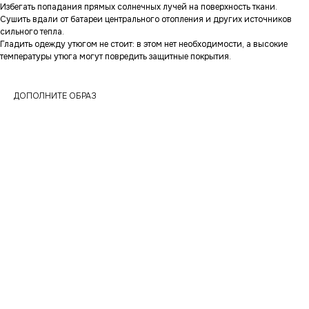
Избегать попадания прямых солнечных лучей на поверхность ткани.
Сушить вдали от батареи центрального отопления и других источников
сильного тепла.
Гладить одежду утюгом не стоит: в этом нет необходимости, а высокие
температуры утюга могут повредить защитные покрытия.
ДОПОЛНИТЕ ОБРАЗ