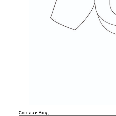
Состав и Уход