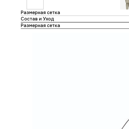
Размерная сетка
Состав и Уход
Размерная сетка