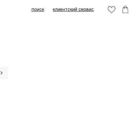
поиск
клиентский сервис