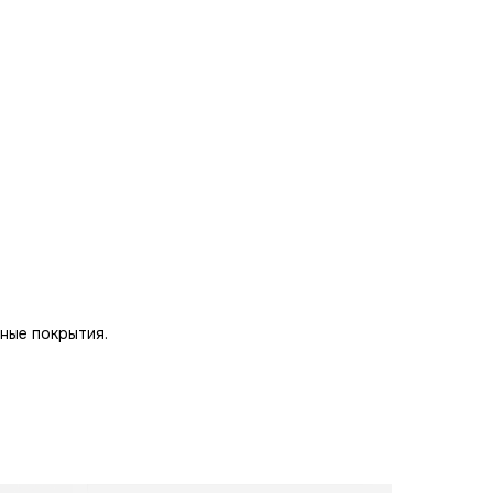
ные покрытия.