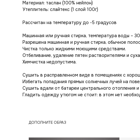
Материал: таслан (100% нейлон)
Утеплитель: слайтекс (1 слой 100г)
Рассчитан на температуру до -5 градусов
Машинная или ручная стирка, температура воды – 30
Разрешена машинная и ручная стирка, обычное полос
Чистка только жидкими моющими средствами.
Отбеливание, удаление пятен растворителями и суха
Химчистка недопустима.
Сушить в расправленном виде в помещениях с хорош
Избегать попадания прямых солнечных лучей на пове
Сушить вдали от батареи центрального отопления и 
Гладить одежду утюгом не стоит: в этом нет необх
ДОПОЛНИТЕ ОБРАЗ