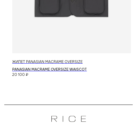
ЖИЛЕТ PANASIAN MACRAME OVERSIZE
PANASIAN MACRAME OVERSIZE WAISCOT
20 100
₽