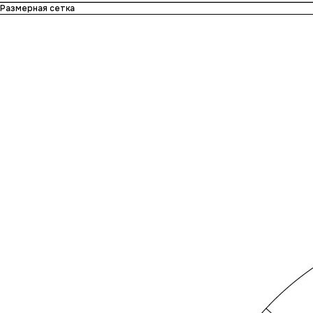
Размерная сетка