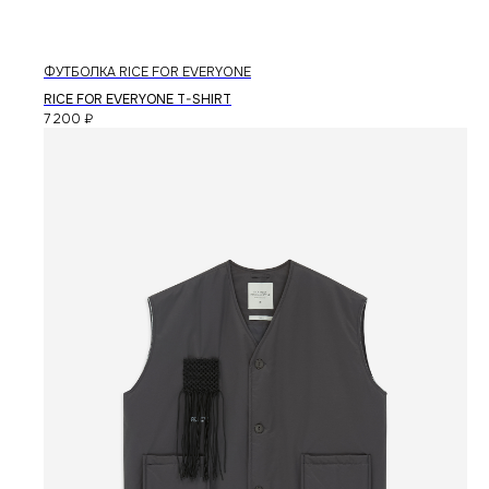
ФУТБОЛКА RICE FOR EVERYONE
RICE FOR EVERYONE T-SHIRT
7 200
₽