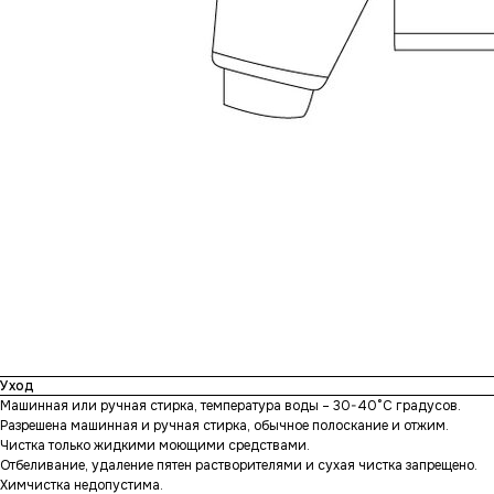
Уход
Машинная или ручная стирка, температура воды – 30-40°С градусов.
Разрешена машинная и ручная стирка, обычное полоскание и отжим.
Чистка только жидкими моющими средствами.
Отбеливание, удаление пятен растворителями и сухая чистка запрещено.
Химчистка недопустима.