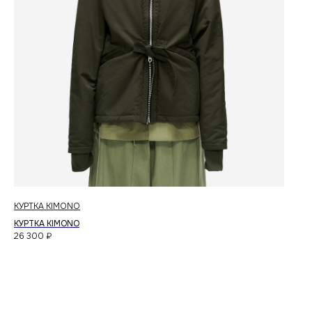
КУРТКА KIMONO
КУРТКА KIMONO
26 300
₽