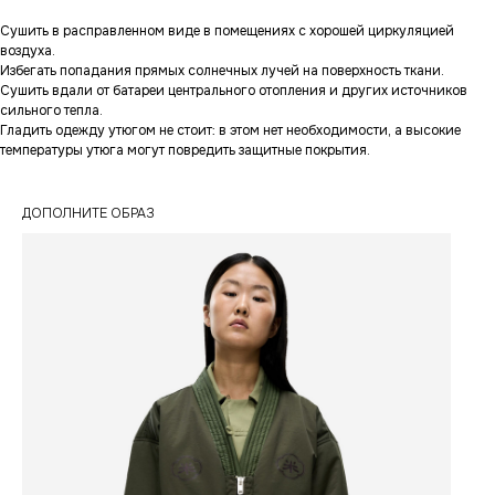
Сушить в расправленном виде в помещениях с хорошей циркуляцией
воздуха.
Избегать попадания прямых солнечных лучей на поверхность ткани.
Сушить вдали от батареи центрального отопления и других источников
сильного тепла.
Гладить одежду утюгом не стоит: в этом нет необходимости, а высокие
температуры утюга могут повредить защитные покрытия.
ДОПОЛНИТЕ ОБРАЗ