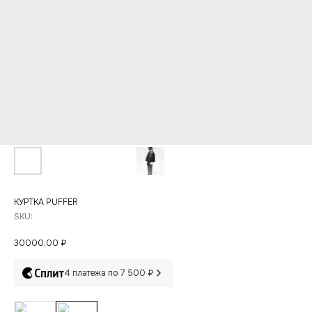
КУРТКА PUFFER
SKU:
30000,00
₽
4 платежа по 7 500 ₽