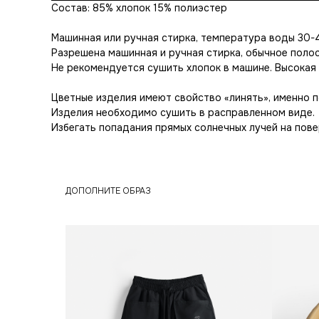
Состав: 85% хлопок 15% полиэстер
Машинная или ручная стирка, температура воды 30-
Разрешена машинная и ручная стирка, обычное полос
Не рекомендуется сушить хлопок в машине. Высокая 
Цветные изделия имеют свойство «линять», именно п
Изделия необходимо сушить в расправленном виде.
Избегать попадания прямых солнечных лучей на пове
ДОПОЛНИТЕ ОБРАЗ