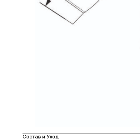
Состав и Уход