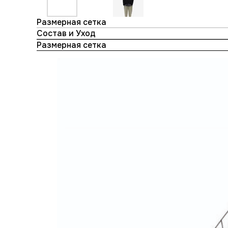
Размерная сетка
Состав и Уход
Размерная сетка