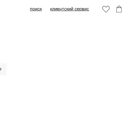
поиск
клиентский сервис