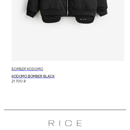
БОМБЕР KODOMO
KODOMO BOMBER BLACK
21 700
₽