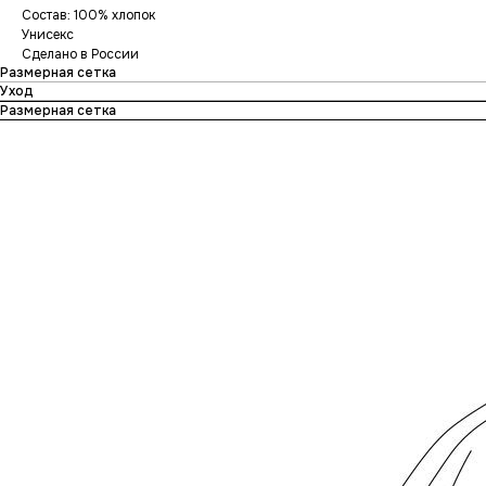
Состав: 100% хлопок
Унисекс
Сделано в России
Размерная сетка
Уход
Размерная сетка