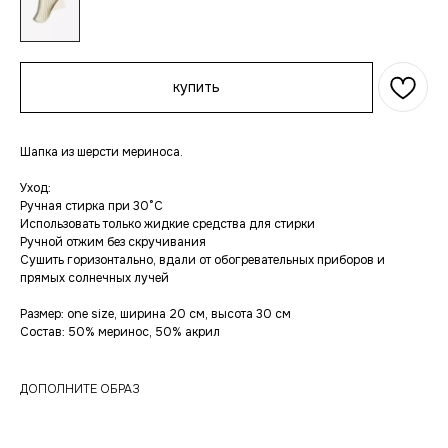
купить
Шапка из шерсти мериноса.
Уход:
Ручная стирка при 30°C
Использовать только жидкие средства для стирки
Ручной отжим без скручивания
Сушить горизонтально, вдали от обогревательных приборов и
прямых солнечных лучей
Размер: one size, ширина 20 см, высота 30 см
Состав: 50% меринос, 50% акрил
ДОПОЛНИТЕ ОБРАЗ