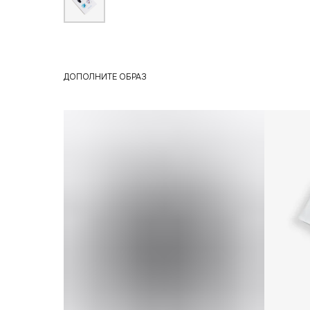
ДОПОЛНИТЕ ОБРАЗ