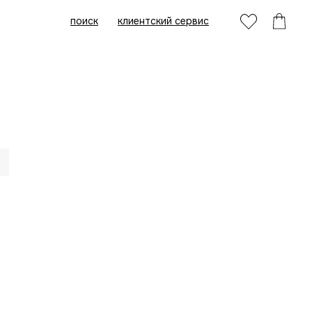
поиск
клиентский сервис