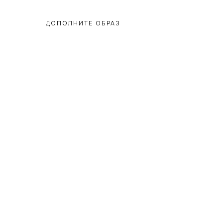
ДОПОЛНИТЕ ОБРАЗ