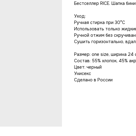
Бестселлер
RICE. Шапка бини
Уход:
Ручная стирка при 30°C
Использовать только жидки
Ручной отжим без скручиван
Сушить горизонтально, вдал
Размер: one size, ширина 24 
Состав: 55% хлопок, 45% ак
Цвет: черный
Унисекс
Сделано в России