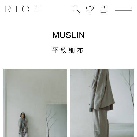
MUSLIN
平纹细布