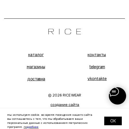
мы используем cookie. во время посещения нашего сайта
вы соглашаетесь с тем, что мы обрабатываем ваши
OK
персональные данные с использованием метрических
программ.
подробнее